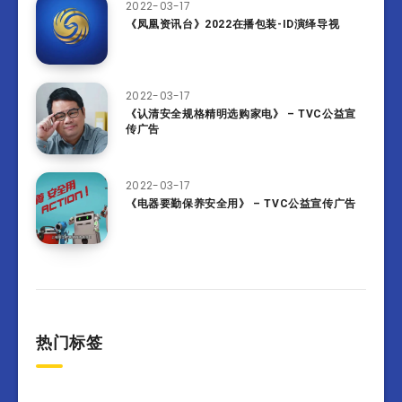
2022-03-17
《凤凰资讯台》2022在播包装-ID演绎导视
2022-03-17
《认清安全规格精明选购家电》 – TVC公益宣
传广告
2022-03-17
《电器要勤保养安全用》 – TVC公益宣传广告
热门标签