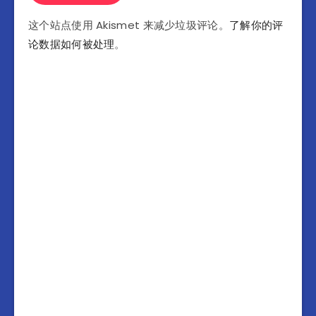
这个站点使用 Akismet 来减少垃圾评论。
了解你的评
论数据如何被处理
。