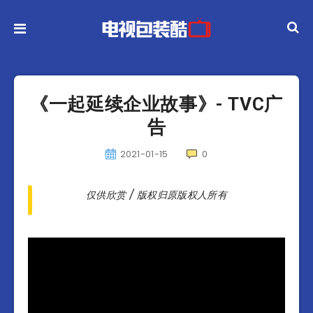
《一起延续企业故事》- TVC广
告
2021-01-15
0
仅供欣赏 / 版权归原版权人所有