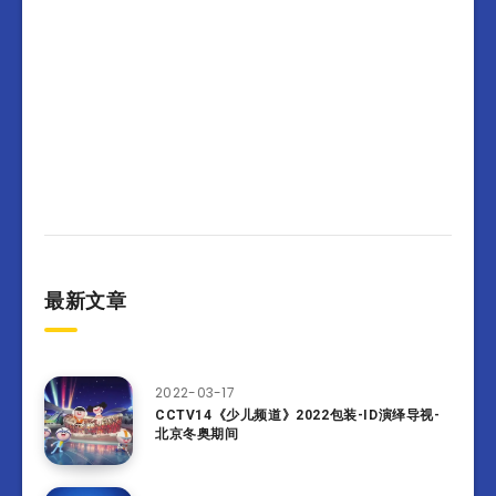
最新文章
2022-03-17
CCTV14《少儿频道》2022包装-ID演绎导视-
北京冬奥期间