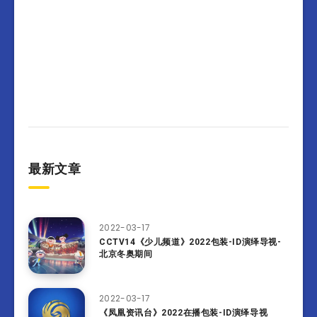
最新文章
2022-03-17
CCTV14《少儿频道》2022包装-ID演绎导视-
北京冬奥期间
2022-03-17
《凤凰资讯台》2022在播包装-ID演绎导视