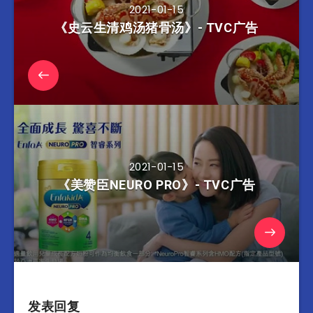
2021-01-15
《史云生清鸡汤猪骨汤》- TVC广告
2021-01-15
《美赞臣NEURO PRO》- TVC广告
发表回复