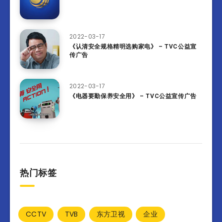
2022-03-17
《认清安全规格精明选购家电》 – TVC公益宣
传广告
2022-03-17
《电器要勤保养安全用》 – TVC公益宣传广告
热门标签
CCTV
TVB
东方卫视
企业