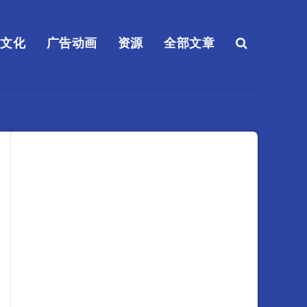
送文化
广告动画
资源
全部文章