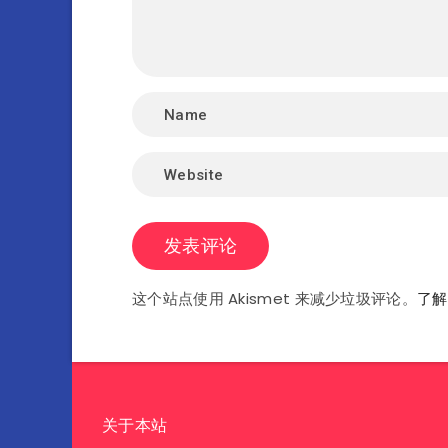
这个站点使用 Akismet 来减少垃圾评论。
了解
关于本站