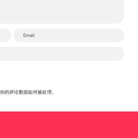
你的评论数据如何被处理
。