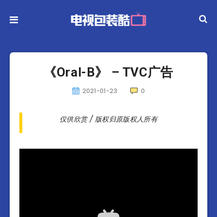
《Oral-B》 – TVC广告
2021-01-23
0
仅供欣赏 / 版权归原版权人所有