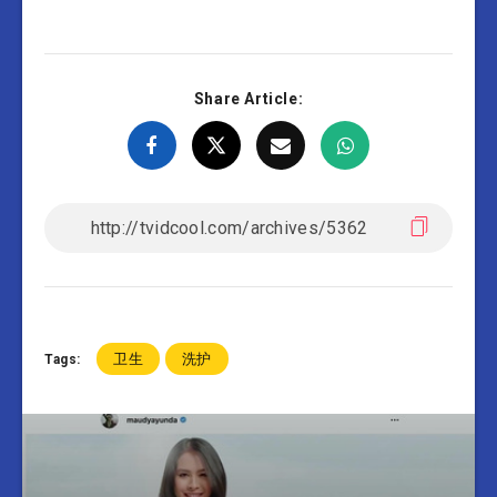
Share Article:
卫生
洗护
Tags: