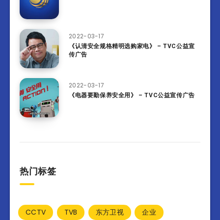
2022-03-17
《认清安全规格精明选购家电》 – TVC公益宣
传广告
2022-03-17
《电器要勤保养安全用》 – TVC公益宣传广告
热门标签
CCTV
TVB
东方卫视
企业