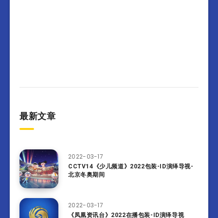
最新文章
2022-03-17
CCTV14《少儿频道》2022包装-ID演绎导视-
北京冬奥期间
2022-03-17
《凤凰资讯台》2022在播包装-ID演绎导视