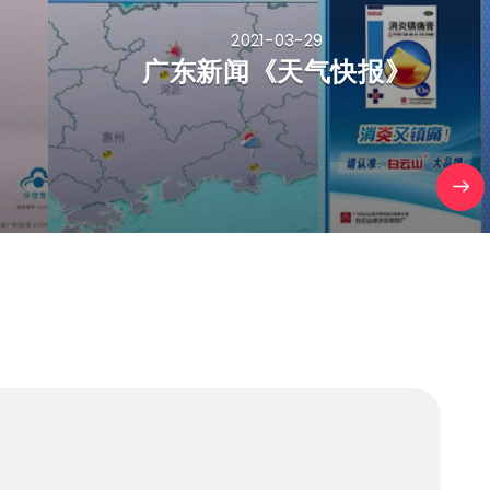
2021-03-29
广东新闻《天气快报》