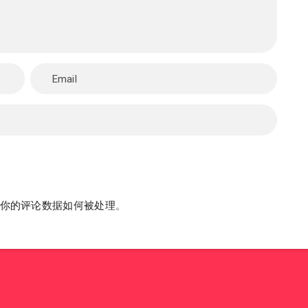
你的评论数据如何被处理
。