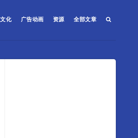
送文化
广告动画
资源
全部文章