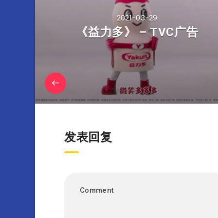
2021-03-29
《益力多》 – TVC广告
发表回复