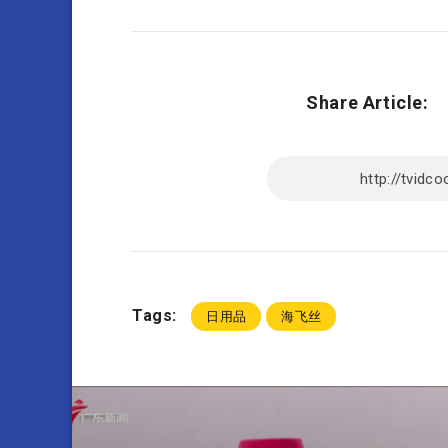
Share Article:
Tags:
日用品
海飞丝