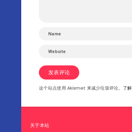
这个站点使用 Akismet 来减少垃圾评论。
了解
关于本站