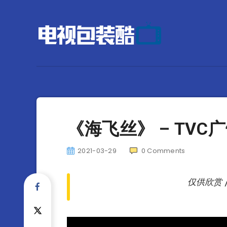
《海飞丝》 – TVC
2021-03-29
0
Comments
仅供欣赏 