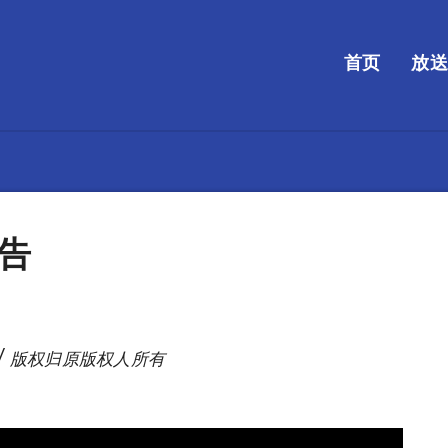
首页
放
广告
/ 版权归原版权人所有