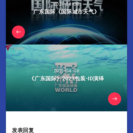
2021-04-08
广东国际《国际城市天气》
2021-04-08
《广东国际》2021包装-ID演绎
发表回复