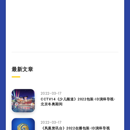
最新文章
2022-03-17
CCTV14《少儿频道》2022包装-ID演绎导视-
北京冬奥期间
2022-03-17
《凤凰资讯台》2022在播包装-ID演绎导视