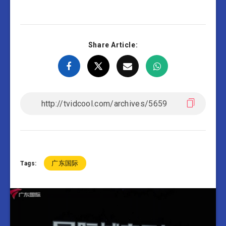
Share Article:
广东国际
Tags: