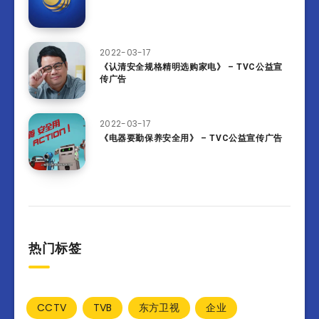
2022-03-17
《认清安全规格精明选购家电》 – TVC公益宣
传广告
2022-03-17
《电器要勤保养安全用》 – TVC公益宣传广告
热门标签
CCTV
TVB
东方卫视
企业