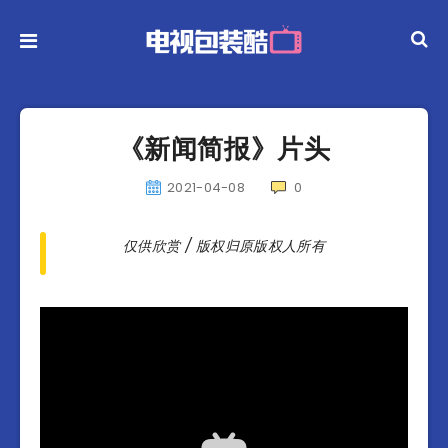
《新闻简报》片头
2021-04-08
0
仅供欣赏 / 版权归原版权人所有