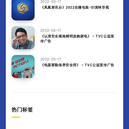
2022-03-17
《凤凰资讯台》2022在播包装-ID演绎导视
2022-03-17
《认清安全规格精明选购家电》 – TVC公益宣
传广告
2022-03-17
《电器要勤保养安全用》 – TVC公益宣传广告
热门标签