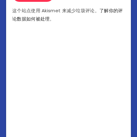
这个站点使用 Akismet 来减少垃圾评论。
了解你的评
论数据如何被处理
。