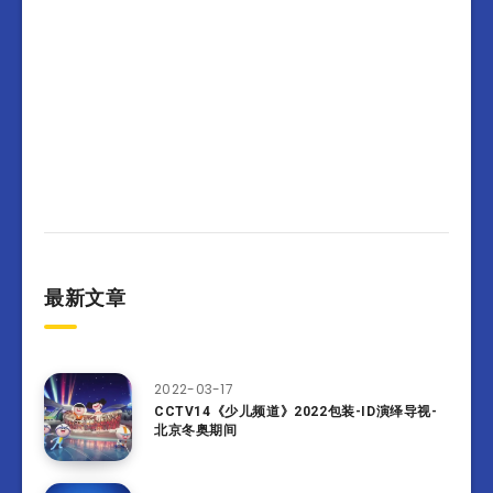
最新文章
2022-03-17
CCTV14《少儿频道》2022包装-ID演绎导视-
北京冬奥期间