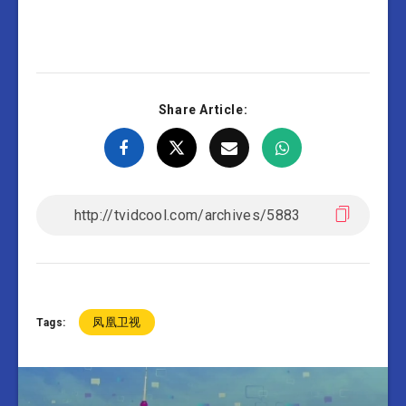
Share Article:
凤凰卫视
Tags: