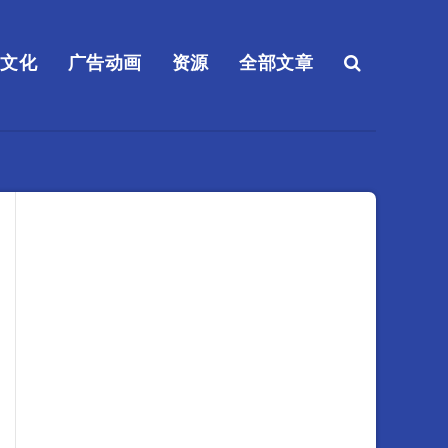
送文化
广告动画
资源
全部文章