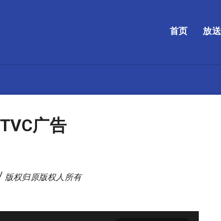
首页
放
TVC广告
/ 版权归原版权人所有