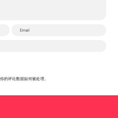
你的评论数据如何被处理
。