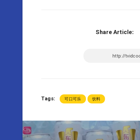
Share Article:
Tags:
可口可乐
饮料