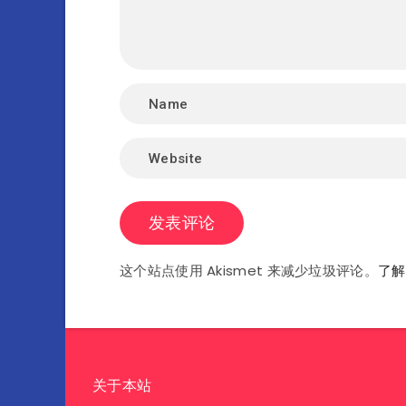
这个站点使用 Akismet 来减少垃圾评论。
了解
关于本站