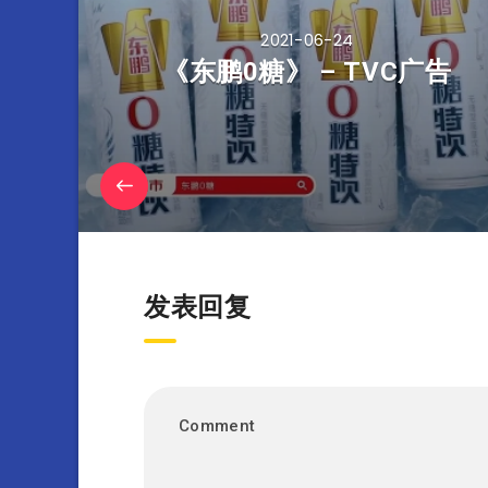
2021-06-24
《东鹏0糖》 – TVC广告
发表回复