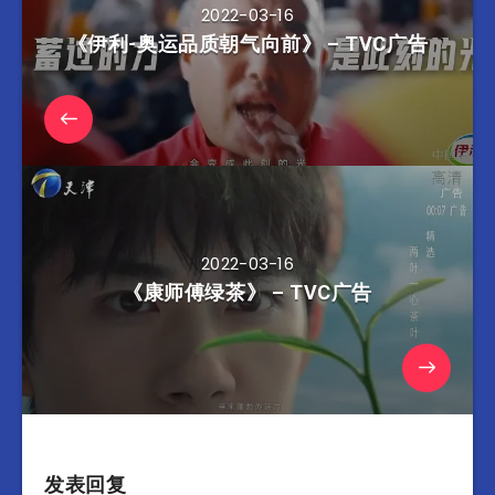
2022-03-16
《伊利-奥运品质朝气向前》 – TVC广告
2022-03-16
《康师傅绿茶》 – TVC广告
发表回复