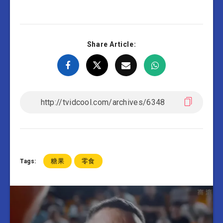
Share Article:
糖果
零食
Tags: