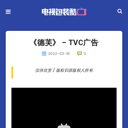
《德芙》 – TVC广告
2022-03-16
0
仅供欣赏 / 版权归原版权人所有