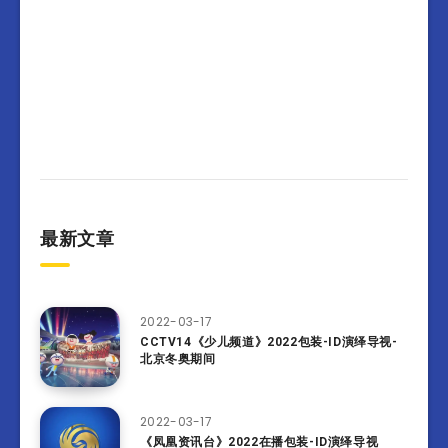
最新文章
2022-03-17
CCTV14《少儿频道》2022包装-ID演绎导视-
北京冬奥期间
2022-03-17
《凤凰资讯台》2022在播包装-ID演绎导视