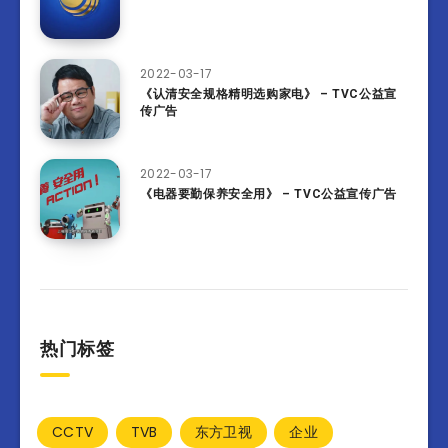
2022-03-17
《认清安全规格精明选购家电》 – TVC公益宣
传广告
2022-03-17
《电器要勤保养安全用》 – TVC公益宣传广告
热门标签
CCTV
TVB
东方卫视
企业