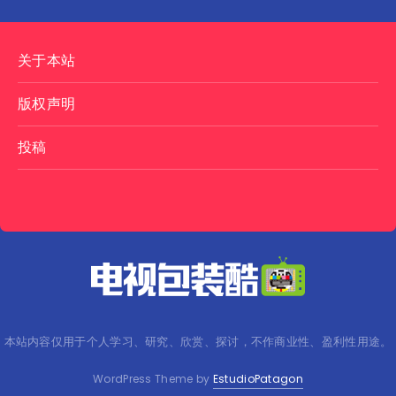
关于本站
版权声明
投稿
本站内容仅用于个人学习、研究、欣赏、探讨，不作商业性、盈利性用途。
WordPress Theme by
EstudioPatagon