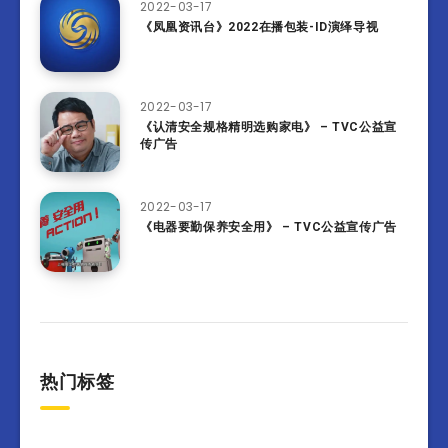
2022-03-17
《凤凰资讯台》2022在播包装-ID演绎导视
2022-03-17
《认清安全规格精明选购家电》 – TVC公益宣
传广告
2022-03-17
《电器要勤保养安全用》 – TVC公益宣传广告
热门标签