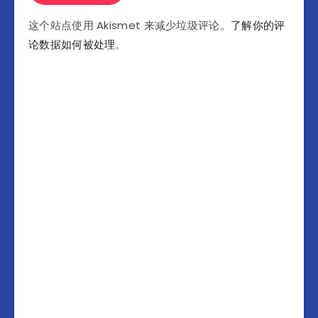
这个站点使用 Akismet 来减少垃圾评论。
了解你的评
论数据如何被处理
。