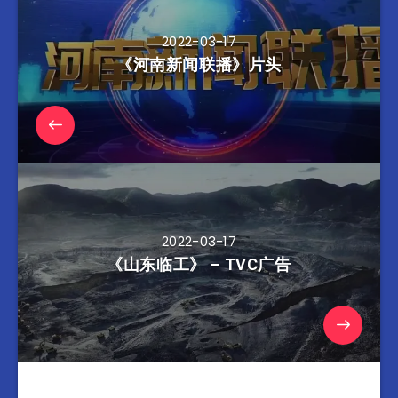
2022-03-17
《河南新闻联播》片头
2022-03-17
《山东临工》 – TVC广告