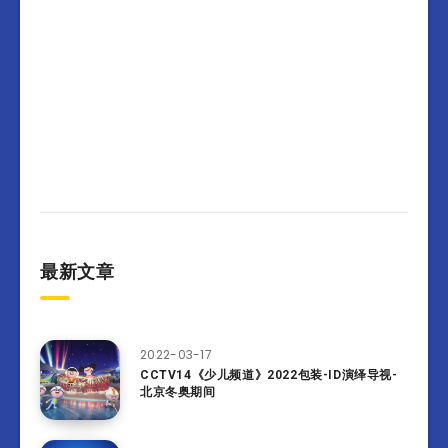
最新文章
2022-03-17
CCTV14《少儿频道》2022包装-ID演绎导视-
北京冬奥期间