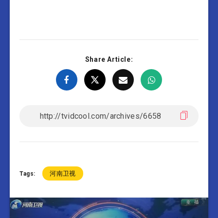
Share Article:
河南卫视
Tags: