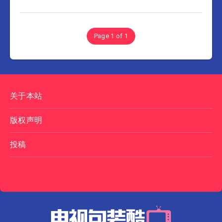
Page 1 of 1
关于本站
版权声明
投稿