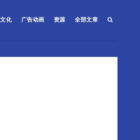
送文化
广告动画
资源
全部文章