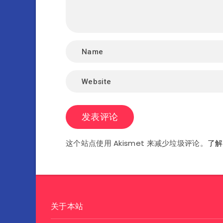
这个站点使用 Akismet 来减少垃圾评论。
了解
关于本站