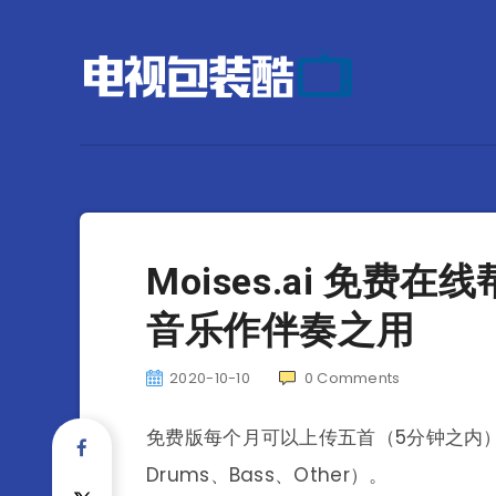
Moises.ai 免
音乐作伴奏之用
2020-10-10
0
Comments
免费版每个月可以上传五首（5分钟之内）
Drums、Bass、Other）。