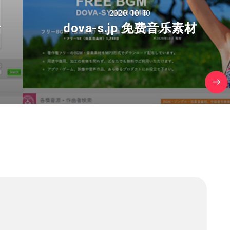
2020-10-10
音
dova-s.jp 免费音乐素材