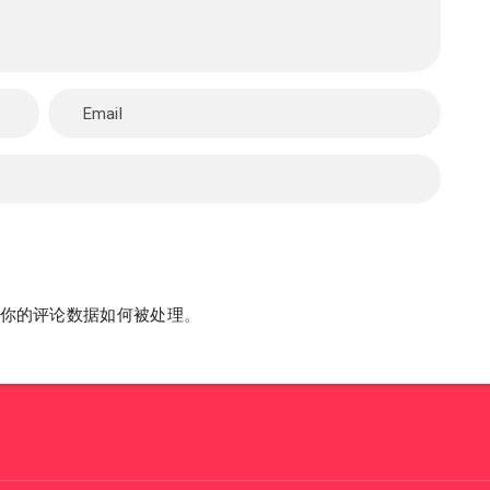
你的评论数据如何被处理
。