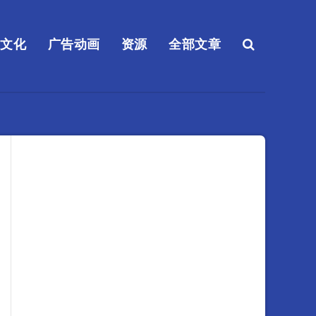
送文化
广告动画
资源
全部文章