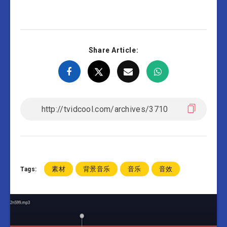
Share Article:
素材
背景音乐
音乐
音效
Tags: