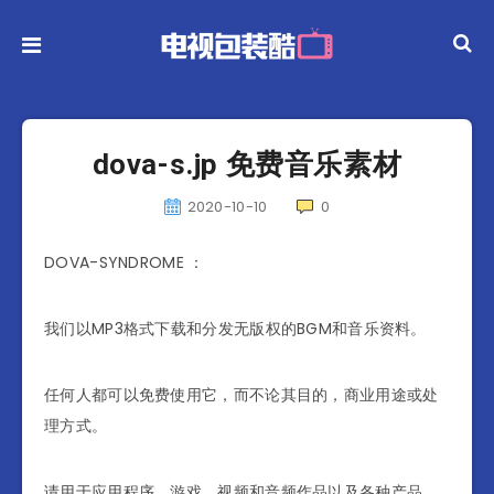
dova-s.jp 免费音乐素材
2020-10-10
0
DOVA-SYNDROME ：
我们以MP3格式下载和分发无版权的BGM和音乐资料。
任何人都可以免费使用它，而不论其目的，商业用途或处
理方式。
请用于应用程序，游戏，视频和音频作品以及各种产品。