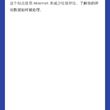
这个站点使用 Akismet 来减少垃圾评论。
了解你的评
论数据如何被处理
。