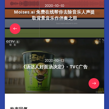
2020-10-10
Moises.ai 免费在线帮你去除音乐人声提
取背景音乐作伴奏之用
2020-10-13
《汤达人好面汤决定》- TVC广告