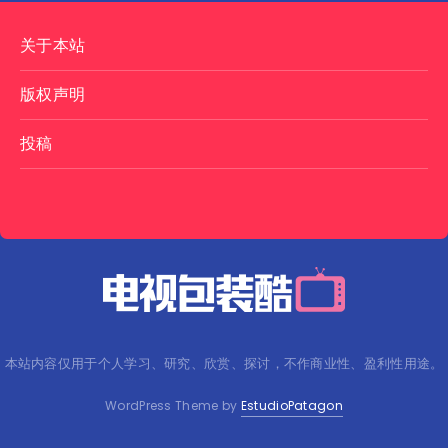
关于本站
版权声明
投稿
本站内容仅用于个人学习、研究、欣赏、探讨，不作商业性、盈利性用途。
WordPress Theme by
EstudioPatagon