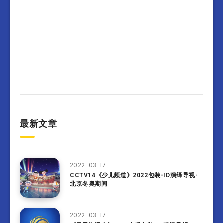
最新文章
2022-03-17
CCTV14《少儿频道》2022包装-ID演绎导视-
北京冬奥期间
2022-03-17